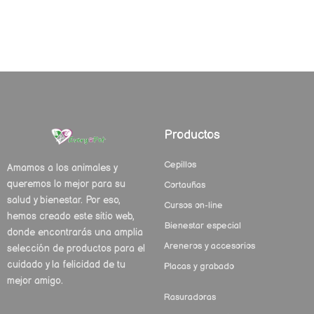
Productos
Cepillos
Amamos a los animales y
queremos lo mejor para su
Cortauñas
salud y bienestar. Por eso,
Cursos on-line
hemos creado este sitio web,
Bienestar especial
donde encontrarás una amplia
Areneros y accesorios
selección de productos para el
cuidado y la felicidad de tu
Placas y grabado
mejor amigo.
Rasuradoras