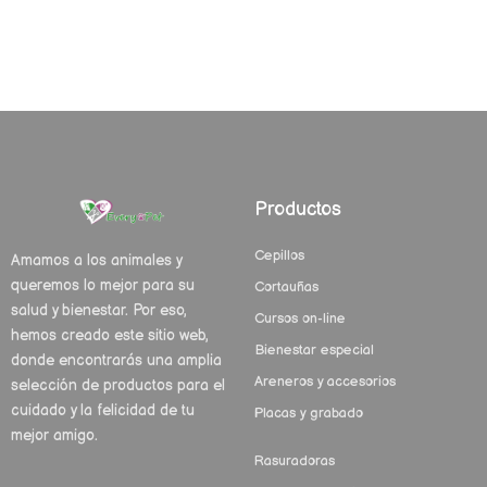
Productos
Cepillos
Amamos a los animales y
queremos lo mejor para su
Cortauñas
salud y bienestar. Por eso,
Cursos on-line
hemos creado este sitio web,
Bienestar especial
donde encontrarás una amplia
Areneros y accesorios
selección de productos para el
cuidado y la felicidad de tu
Placas y grabado
mejor amigo.
Rasuradoras