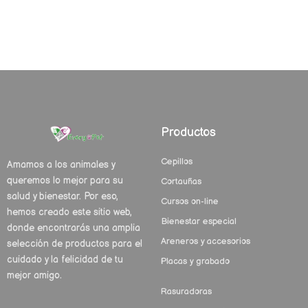
Productos
Cepillos
Amamos a los animales y
queremos lo mejor para su
Cortauñas
salud y bienestar. Por eso,
Cursos on-line
hemos creado este sitio web,
Bienestar especial
donde encontrarás una amplia
Areneros y accesorios
selección de productos para el
cuidado y la felicidad de tu
Placas y grabado
mejor amigo.
Rasuradoras