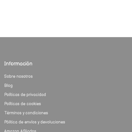
Información
Sobre nosotros
Blog
Políticas de privacidad
Políticas de cookies
Términos y condiciones
Pólitica de envíos y devoluciones
Amazon Afiliados