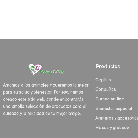
Productos
Cepillos
Amamos a los animales y queremos lo mejor
Cortauñas
para su salud y bienestar. Por eso, hemos
Cursos on-line
creado este sitio web, donde encontrarás
una amplia selección de productos para el
Bienestar especial
cuidado y la felicidad de tu mejor amigo.
Areneros y accesorio
Placas y grabado