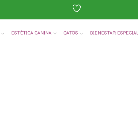
ESTÉTICA CANINA
GATOS
BIENESTAR ESPECIA
Carrito