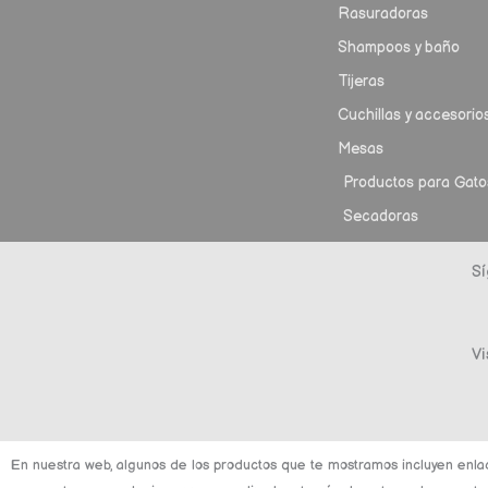
Rasuradoras
Shampoos y baño
Tijeras
Cuchillas y accesorio
Mesas
Productos para Gato
Secadoras
Sí
Vi
En nuestra web, algunos de los productos que te mostramos incluyen enla