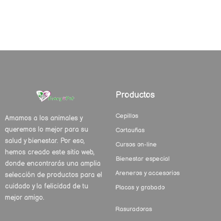
Productos
Cepillos
Amamos a los animales y
queremos lo mejor para su
Cortauñas
salud y bienestar. Por eso,
Cursos on-line
hemos creado este sitio web,
Bienestar especial
donde encontrarás una amplia
Areneros y accesorios
selección de productos para el
cuidado y la felicidad de tu
Placas y grabado
mejor amigo.
Rasuradoras