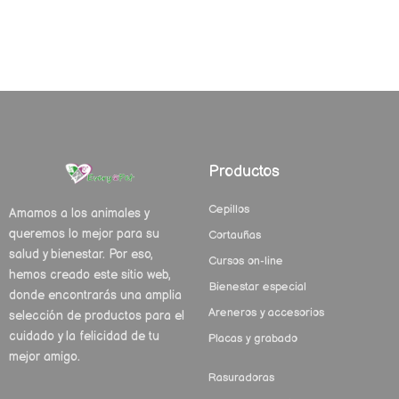
Productos
Cepillos
Amamos a los animales y
queremos lo mejor para su
Cortauñas
salud y bienestar. Por eso,
Cursos on-line
hemos creado este sitio web,
Bienestar especial
donde encontrarás una amplia
Areneros y accesorios
selección de productos para el
cuidado y la felicidad de tu
Placas y grabado
mejor amigo.
Rasuradoras