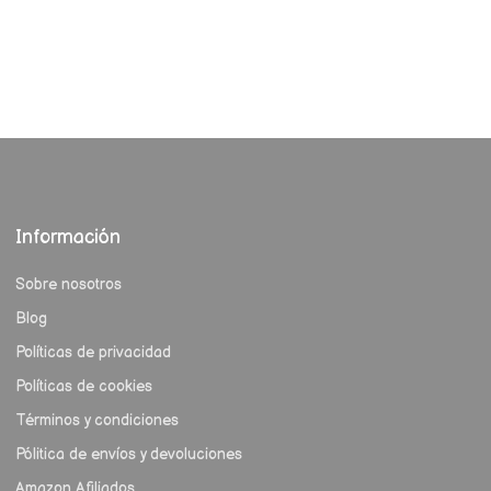
Información
Sobre nosotros
Blog
Políticas de privacidad
Políticas de cookies
Términos y condiciones
Pólitica de envíos y devoluciones
Amazon Afiliados