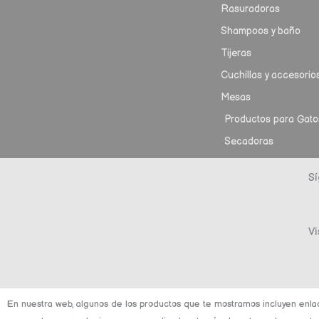
Rasuradoras
Shampoos y baño
Tijeras
Cuchillas y accesorio
Mesas
Productos para Gato
Secadoras
Sí
Vi
En nuestra web, algunos de los productos que te mostramos incluyen enla