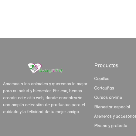
Productos
Cepillos
Amamos a los animales y queremos lo mejor
Cortauñas
para su salud y bienestar. Por eso, hemos
Cursos on-line
creado este sitio web, donde encontrarás
una amplia selección de productos para el
Bienestar especial
cuidado y la felicidad de tu mejor amigo.
Areneros y accesorio
Placas y grabado