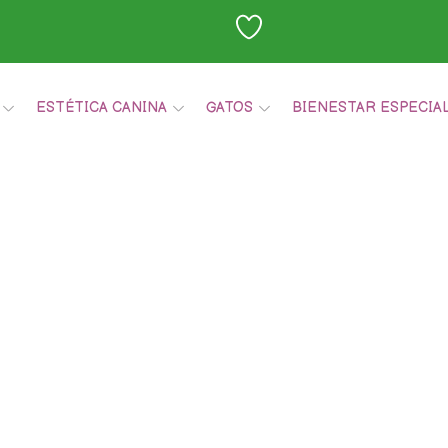
ESTÉTICA CANINA
GATOS
BIENESTAR ESPECIA
Carrito