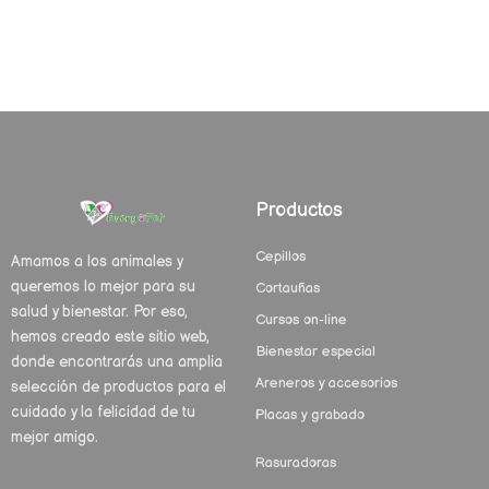
Productos
Cepillos
Amamos a los animales y
queremos lo mejor para su
Cortauñas
salud y bienestar. Por eso,
Cursos on-line
hemos creado este sitio web,
Bienestar especial
donde encontrarás una amplia
Areneros y accesorios
selección de productos para el
cuidado y la felicidad de tu
Placas y grabado
mejor amigo.
Rasuradoras