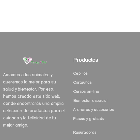
Productos
Cepillos
Amamos a los animales y
queremos lo mejor para su
Cortauñas
salud y bienestar. Por eso,
Cursos on-line
hemos creado este sitio web,
Bienestar especial
donde encontrarás una amplia
Areneros y accesorios
selección de productos para el
cuidado y la felicidad de tu
Placas y grabado
mejor amigo.
Rasuradoras