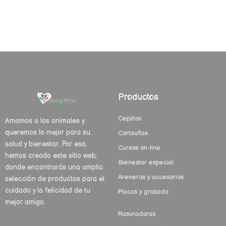
Productos
Cepillos
Amamos a los animales y
queremos lo mejor para su
Cortauñas
salud y bienestar. Por eso,
Cursos on-line
hemos creado este sitio web,
Bienestar especial
donde encontrarás una amplia
Areneros y accesorios
selección de productos para el
cuidado y la felicidad de tu
Placas y grabado
mejor amigo.
Rasuradoras