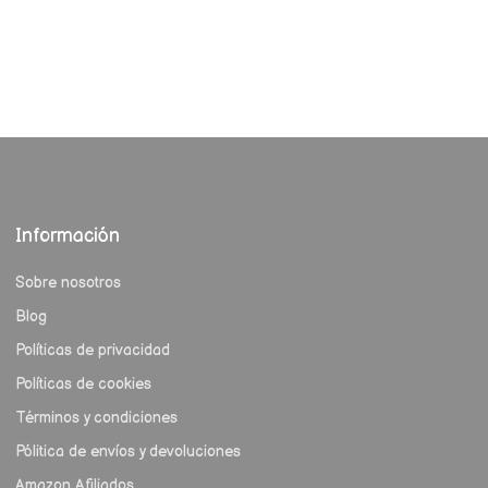
Información
Sobre nosotros
Blog
Políticas de privacidad
Políticas de cookies
Términos y condiciones
Pólitica de envíos y devoluciones
Amazon Afiliados