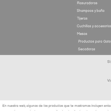
Rasuradoras
Shampoos y baño
Tijeras
Cuchillas y accesorio
Mesas
Productos para Gato
Secadoras
Sí
Vi
En nuestra web, algunos de los productos que te mostramos incluyen enla