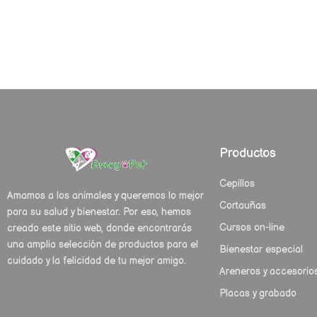
Productos
Cepillos
Amamos a los animales y queremos lo mejor
Cortauñas
para su salud y bienestar. Por eso, hemos
Cursos on-line
creado este sitio web, donde encontrarás
una amplia selección de productos para el
Bienestar especial
cuidado y la felicidad de tu mejor amigo.
Areneros y accesorio
Placas y grabado