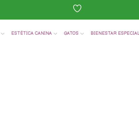
ESTÉTICA CANINA
GATOS
BIENESTAR ESPECIA
Carrito