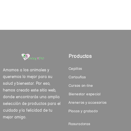
Productos
Cepillos
Amamos a los animales y
queremos lo mejor para su
Cortauñas
salud y bienestar. Por eso,
Cursos on-line
hemos creado este sitio web,
Bienestar especial
donde encontrarás una amplia
Areneros y accesorios
selección de productos para el
cuidado y la felicidad de tu
Placas y grabado
mejor amigo.
Rasuradoras