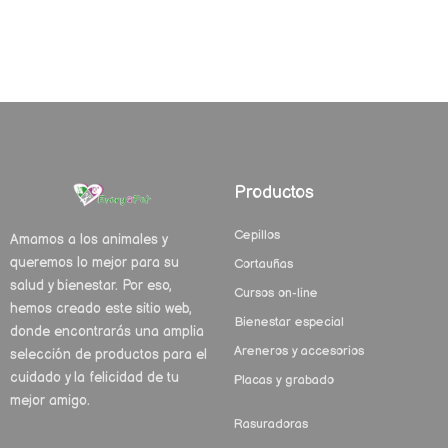
Productos
Cepillos
Amamos a los animales y
queremos lo mejor para su
Cortauñas
salud y bienestar. Por eso,
Cursos on-line
hemos creado este sitio web,
Bienestar especial
donde encontrarás una amplia
Areneros y accesorios
selección de productos para el
cuidado y la felicidad de tu
Placas y grabado
mejor amigo.
Rasuradoras