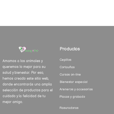
Productos
Cepillos
Amamos a los animales y
queremos lo mejor para su
Cortauñas
salud y bienestar. Por eso,
Cursos on-line
hemos creado este sitio web,
Bienestar especial
donde encontrarás una amplia
Areneros y accesorios
selección de productos para el
cuidado y la felicidad de tu
Placas y grabado
mejor amigo.
Rasuradoras