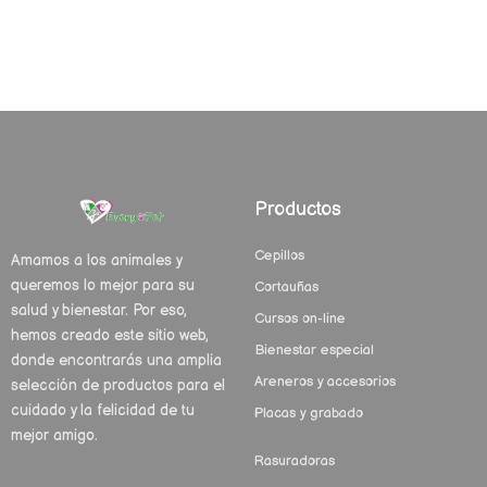
Productos
Cepillos
Amamos a los animales y
queremos lo mejor para su
Cortauñas
salud y bienestar. Por eso,
Cursos on-line
hemos creado este sitio web,
Bienestar especial
donde encontrarás una amplia
Areneros y accesorios
selección de productos para el
cuidado y la felicidad de tu
Placas y grabado
mejor amigo.
Rasuradoras