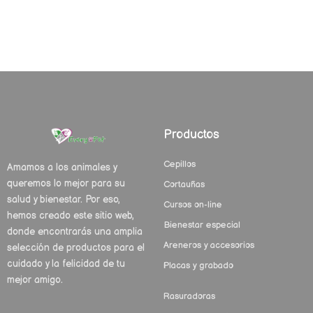
Productos
Cepillos
Amamos a los animales y
queremos lo mejor para su
Cortauñas
salud y bienestar. Por eso,
Cursos on-line
hemos creado este sitio web,
Bienestar especial
donde encontrarás una amplia
Areneros y accesorios
selección de productos para el
cuidado y la felicidad de tu
Placas y grabado
mejor amigo.
Rasuradoras