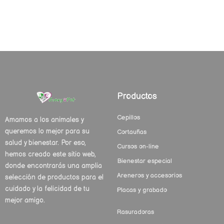
Productos
Cepillos
Amamos a los animales y
queremos lo mejor para su
Cortauñas
salud y bienestar. Por eso,
Cursos on-line
hemos creado este sitio web,
Bienestar especial
donde encontrarás una amplia
Areneros y accesorios
selección de productos para el
cuidado y la felicidad de tu
Placas y grabado
mejor amigo.
Rasuradoras