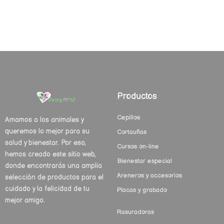
Productos
Cepillos
Amamos a los animales y
queremos lo mejor para su
Cortauñas
salud y bienestar. Por eso,
Cursos on-line
hemos creado este sitio web,
Bienestar especial
donde encontrarás una amplia
Areneros y accesorios
selección de productos para el
cuidado y la felicidad de tu
Placas y grabado
mejor amigo.
Rasuradoras