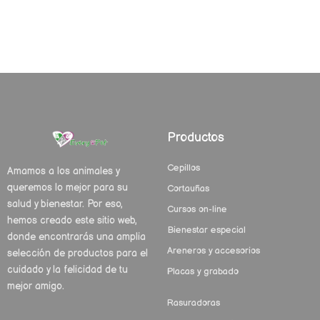
Productos
Cepillos
Amamos a los animales y
queremos lo mejor para su
Cortauñas
salud y bienestar. Por eso,
Cursos on-line
hemos creado este sitio web,
Bienestar especial
donde encontrarás una amplia
Areneros y accesorios
selección de productos para el
cuidado y la felicidad de tu
Placas y grabado
mejor amigo.
Rasuradoras