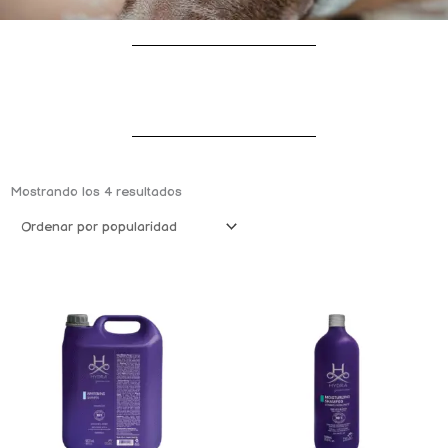
Ordenado
por
Mostrando los 4 resultados
popularidad